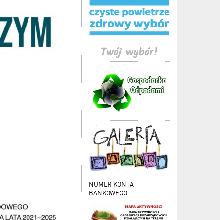
NUMER KONTA
BANKOWEGO