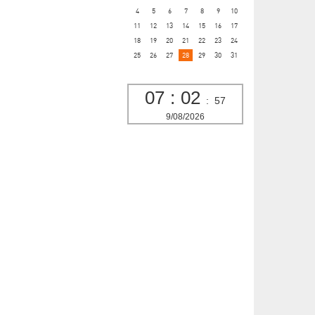
4
5
6
7
8
9
10
11
12
13
14
15
16
17
18
19
20
21
22
23
24
25
26
27
28
29
30
31
07
:
02
:
58
9/08/2026