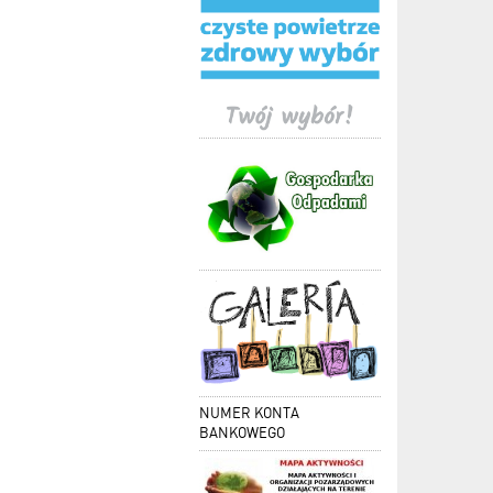
NUMER KONTA
BANKOWEGO