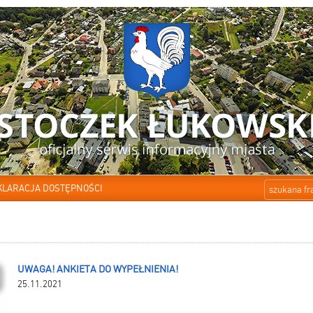
KLARACJA DOSTĘPNOŚCI
UWAGA! ANKIETA DO WYPEŁNIENIA!
25.11.2021