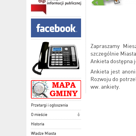
Zapraszamy Mies
szczególnie Miasta
Ankieta dostępna 
Ankieta jest anon
Rozwoju do potrze
ww. ankiety.
Przetargi i ogłoszenia
O mieście
Historia
Władze Miasta